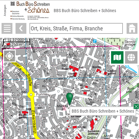
Anzeigen
BBS Buch Büro Schreiben + Schönes
BBS Buch Büro Schreiben + Schönes