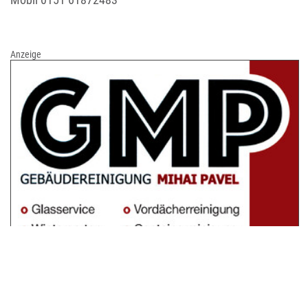
Anzeige