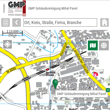
Anzeigen
GMP Gebäudereinigung Mihal Pavel
GMP Gebäudereinigung Mihal Pavel