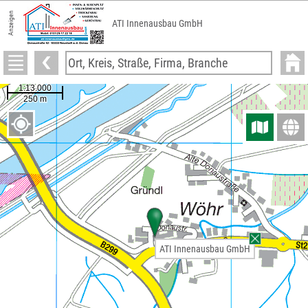
Anzeigen
ATI Innenausbau GmbH
ATI Innenausbau GmbH