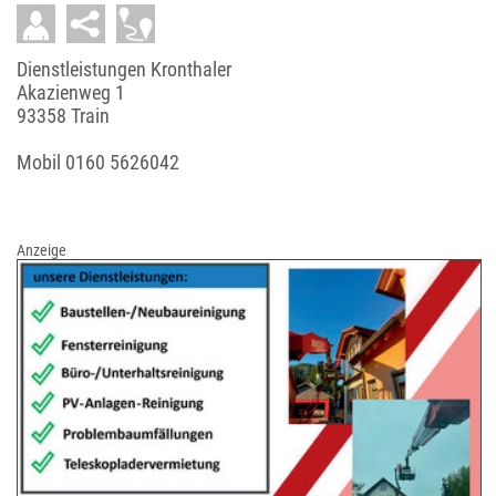
Dienstleistungen Kronthaler
Akazienweg 1
93358 Train
Mobil
0160 5626042
Anzeige