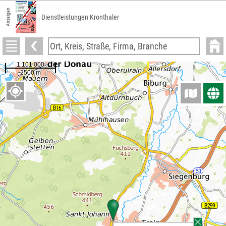
Anzeigen
Dienstleistungen Kronthaler