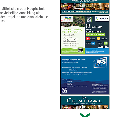
ie Mittelschule oder Hauptschule
 vielseitige Ausbildung als
nden Projekten und entwickeln Sie
uns!