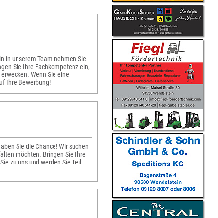
r*in in unserem Team nehmen Sie
ingen Sie Ihre Fachkompetenz ein,
 erwecken. Wenn Sie eine
uf Ihre Bewerbung!
haben Sie die Chance! Wir suchen
alten möchten. Bringen Sie Ihre
ie zu uns und werden Sie Teil