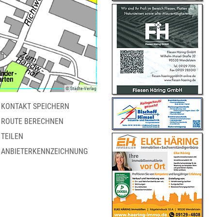
© Städte-Verlag
KONTAKT SPEICHERN
ROUTE BERECHNEN
TEILEN
ANBIETERKENNZEICHNUNG