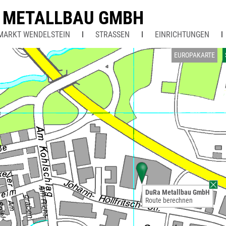
 METALLBAU GMBH
MARKT WENDELSTEIN
STRASSEN
EINRICHTUNGEN
EUROPAKARTE
DuRa Metallbau GmbH
Route berechnen