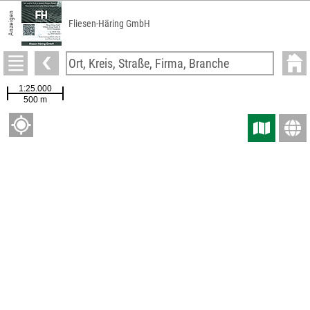
Anzeigen
Fliesen-Häring GmbH