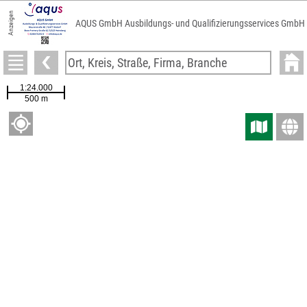
Anzeigen
AQUS GmbH Ausbildungs- und Qualifizierungsservices GmbH