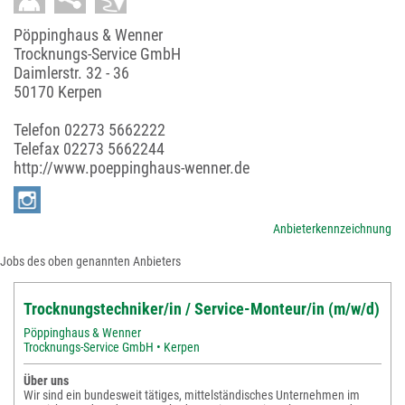
Pöppinghaus & Wenner
Trocknungs-Service GmbH
Daimlerstr. 32 - 36
50170 Kerpen
Telefon
02273 5662222
Telefax 02273 5662244
http://www.poeppinghaus-wenner.de
Anbieterkennzeichnung
Jobs des oben genannten Anbieters
Trocknungstechniker/in / Service-Monteur/in (m/w/d)
Pöppinghaus & Wenner
Trocknungs-Service GmbH • Kerpen
Über uns
Wir sind ein bundesweit tätiges, mittelständisches Unternehmen im