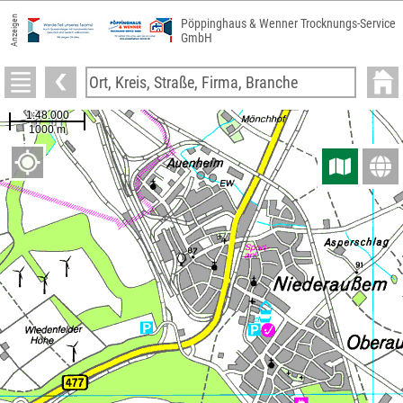
Anzeigen
Pöppinghaus & Wenner Trocknungs-Service
GmbH