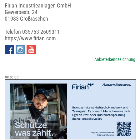
Firian Industrieanlagen GmbH
Gewerbestr. 24
01983 Großräschen
Telefon
035753 2609311
https://www.firian.com
Anbieterkennzeichnung
Anzeige