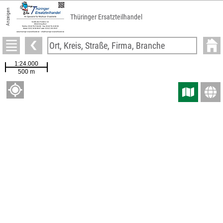
Anzeigen
Thüringer Ersatzteilhandel