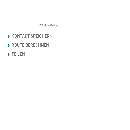
© Städte-Verlag
KONTAKT SPEICHERN
ROUTE BERECHNEN
TEILEN