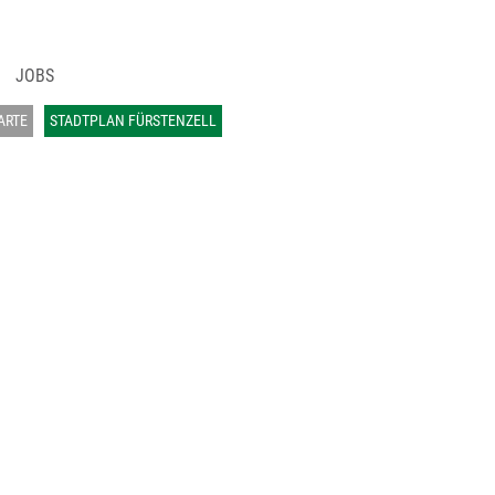
JOBS
ARTE
STADTPLAN FÜRSTENZELL