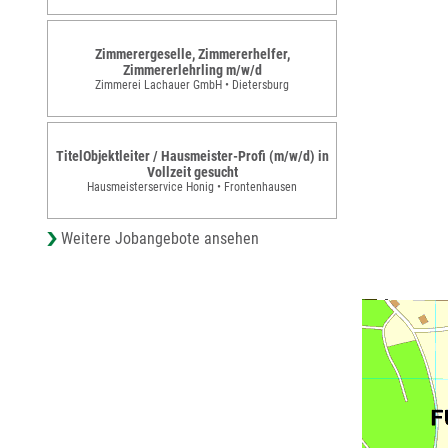
Zimmerergeselle, Zimmererhelfer,
Zimmererlehrling m/w/d
Zimmerei Lachauer GmbH • Dietersburg
TitelObjektleiter / Hausmeister-Profi (m/w/d) in
Vollzeit gesucht
Hausmeisterservice Honig • Frontenhausen
Weitere Jobangebote ansehen