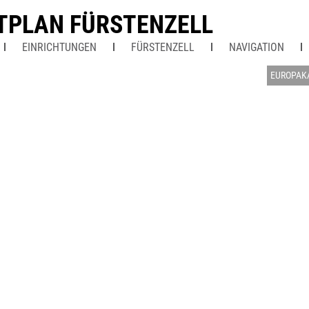
TPLAN FÜRSTENZELL
EINRICHTUNGEN
FÜRSTENZELL
NAVIGATION
EUROPAK