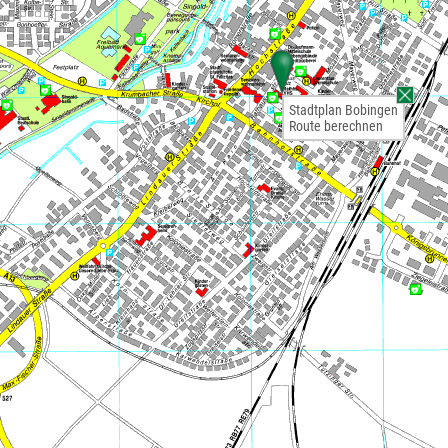
Stadtplan Bobingen
Route berechnen