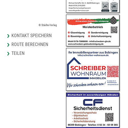
© Städte-Verlag
KONTAKT SPEICHERN
ROUTE BERECHNEN
TEILEN