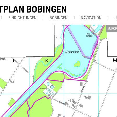
TPLAN BOBINGEN
EINRICHTUNGEN
BOBINGEN
NAVIGATION
J
EUROP