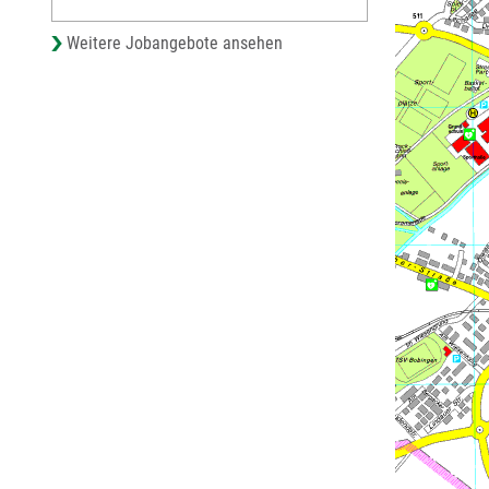
Weitere Jobangebote ansehen