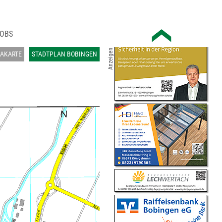
OBS
Anzeigen
AKARTE
STADTPLAN BOBINGEN