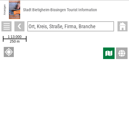
Anzeigen
Vitalbäder