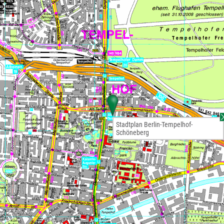
Stadtplan Berlin-Tempelhof-
Schöneberg