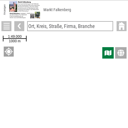
Anzeigen
Markt Falkenberg