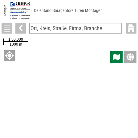
Anzeigen
Celentano Garagentore Türen Montagen