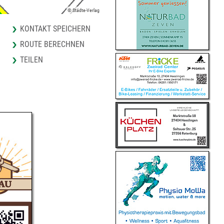
© Städte-Verlag
KONTAKT SPEICHERN
ROUTE BERECHNEN
TEILEN