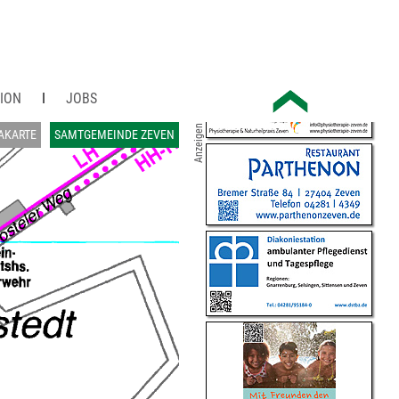
ION
JOBS
Anzeigen
AKARTE
SAMTGEMEINDE ZEVEN