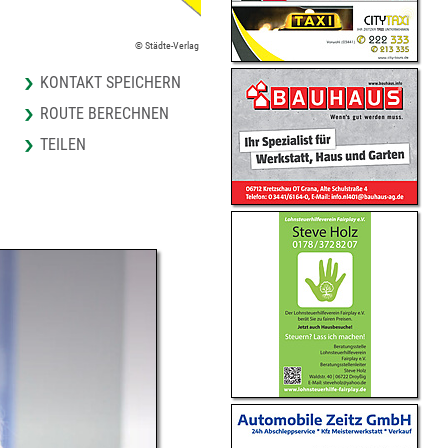
© Städte-Verlag
KONTAKT SPEICHERN
ROUTE BERECHNEN
TEILEN