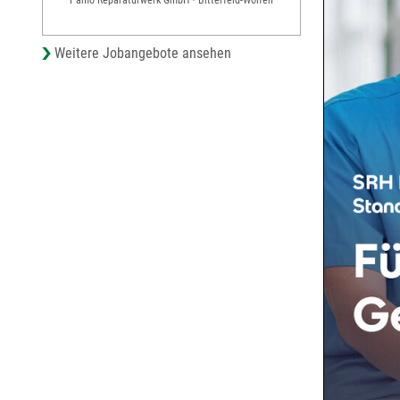
Weitere Jobangebote ansehen