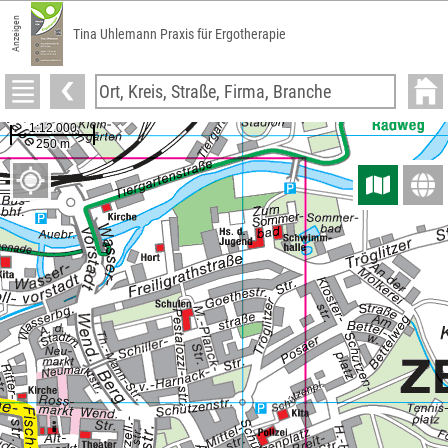
Anzeigen
Tina Uhlemann Praxis für Ergotherapie