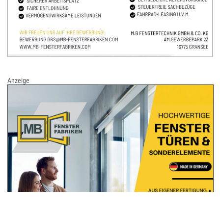
Anzeige