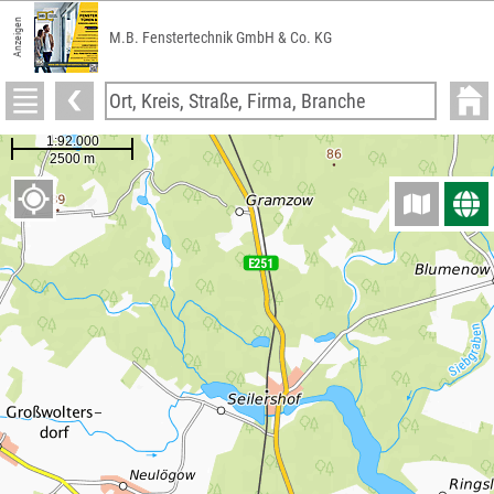
Anzeigen
M.B. Fenstertechnik GmbH & Co. KG