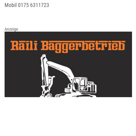
Mobil
0175 6311723
Anzeige