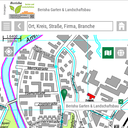
Anzeigen
Berisha Garten & Landschaftsbau
Berisha Garten & Landschaftsbau