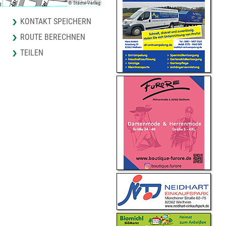
© Städte-Verlag
KONTAKT SPEICHERN
ROUTE BERECHNEN
TEILEN