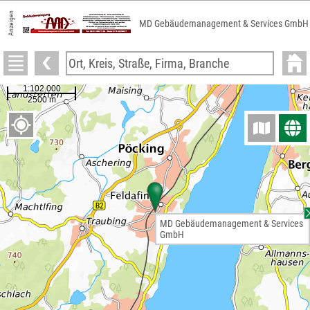
Anzeigen
MD Gebäudemanagement & Services GmbH
MD Gebäudemanagement & Services
GmbH