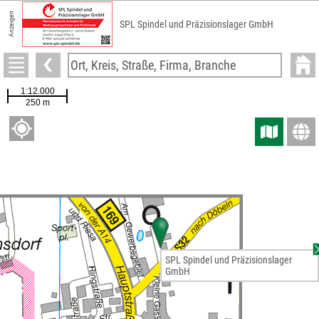
Anzeigen
SPL Spindel und Präzisionslager GmbH
SPL Spindel und Präzisionslager
GmbH