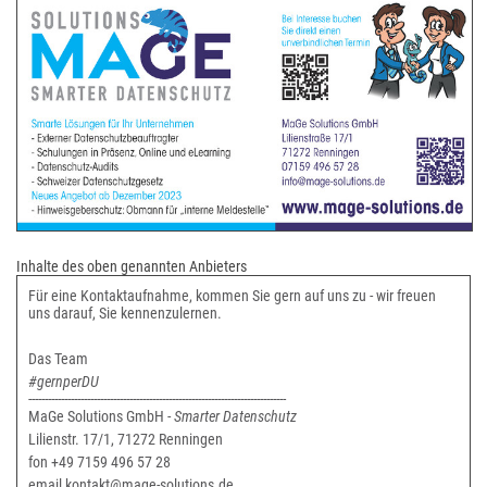
Inhalte des oben genannten Anbieters
Für eine Kontaktaufnahme, kommen Sie gern auf uns zu - wir freuen
uns darauf, Sie kennenzulernen.
Das Team
#gernperDU
-------------------------------------------------------------------------------
MaGe Solutions GmbH -
Smarter Datenschutz
Lilienstr. 17/1, 71272 Renningen
fon +49 7159 496 57 28
email kontakt@mage-solutions.de