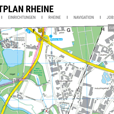
TPLAN RHEINE
EINRICHTUNGEN
RHEINE
NAVIGATION
JOB
EU