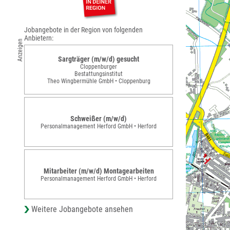
Jobangebote in der Region von folgenden
Anbietern:
Anzeigen
Sargträger (m/w/d) gesucht
Cloppenburger
Bestattungsinstitut
Theo Wingbermühle GmbH • Cloppenburg
Schweißer (m/w/d)
Personalmanagement Herford GmbH • Herford
Mitarbeiter (m/w/d) Montagearbeiten
Personalmanagement Herford GmbH • Herford
Weitere Jobangebote ansehen