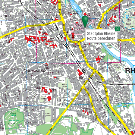
Stadtplan Rheine
Route berechnen