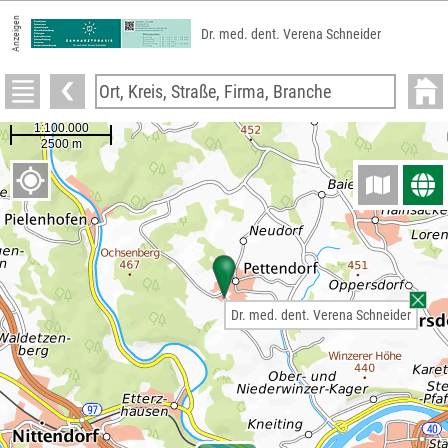
Anzeigen
Dr. med. dent. Verena Schneider
Dr. med. dent. Verena Schneider