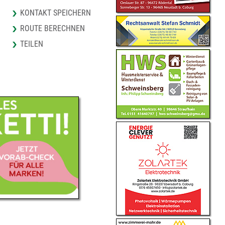
KONTAKT SPEICHERN
ROUTE BERECHNEN
TEILEN