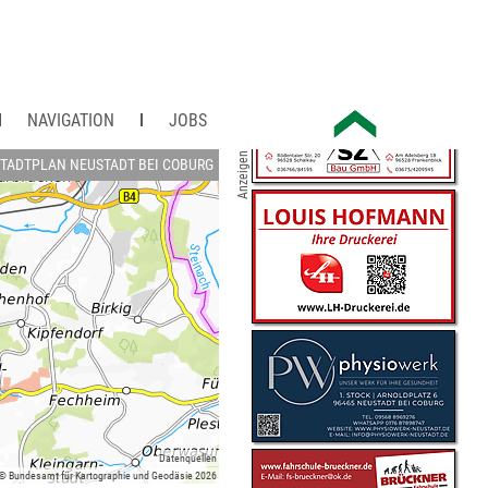
NAVIGATION
JOBS
Anzeigen
TADTPLAN NEUSTADT BEI COBURG
Datenquellen
 © Bundesamt für Kartographie und Geodäsie 2026