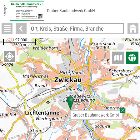
Anzeigen
Gruber-Bauhandwerk GmbH
Gruber-Bauhandwerk GmbH