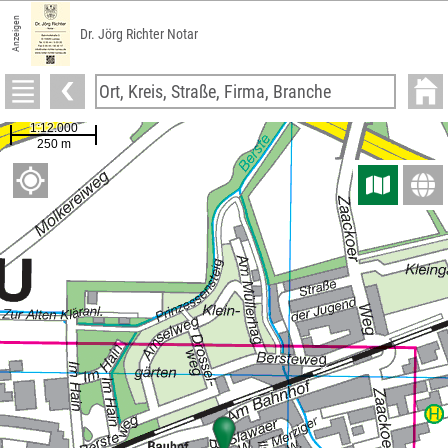
Anzeigen
Dr. Jörg Richter Notar