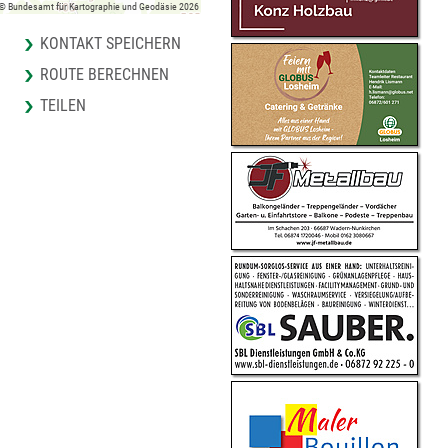
 © Bundesamt für Kartographie und Geodäsie 2026
KONTAKT SPEICHERN
ROUTE BERECHNEN
TEILEN