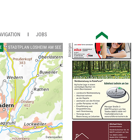
AVIGATION
JOBS
Anzeigen
E
STADTPLAN LOSHEIM AM SEE
Datenquellen