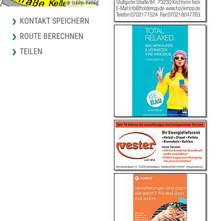
© Städte-Verlag
KONTAKT SPEICHERN
ROUTE BERECHNEN
TEILEN