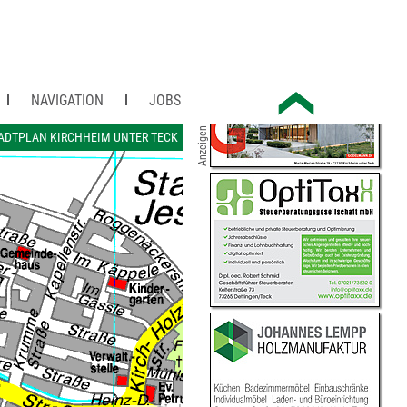
NAVIGATION
JOBS
Anzeigen
ADTPLAN KIRCHHEIM UNTER TECK