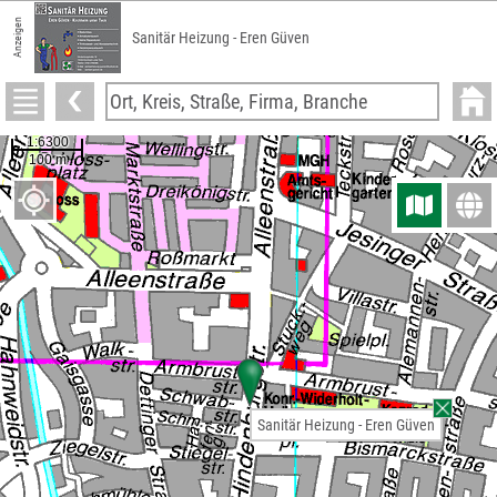
Anzeigen
Sanitär Heizung - Eren Güven
Sanitär Heizung - Eren Güven