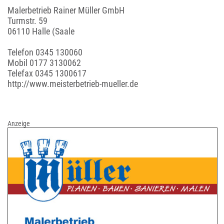
Malerbetrieb Rainer Müller GmbH
Turmstr. 59
06110 Halle (Saale
Telefon
0345 130060
Mobil
0177 3130062
Telefax 0345 1300617
http://www.meisterbetrieb-mueller.de
Anzeige