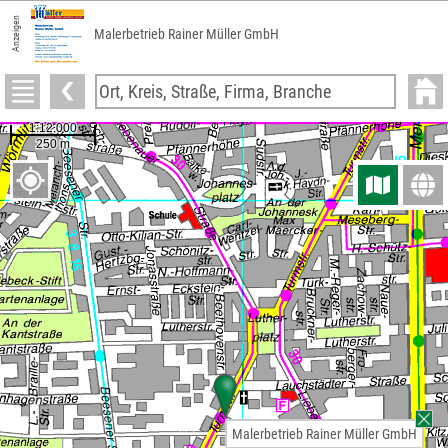
Anzeigen
Malerbetrieb Rainer Müller GmbH
Malerbetrieb Rainer Müller GmbH