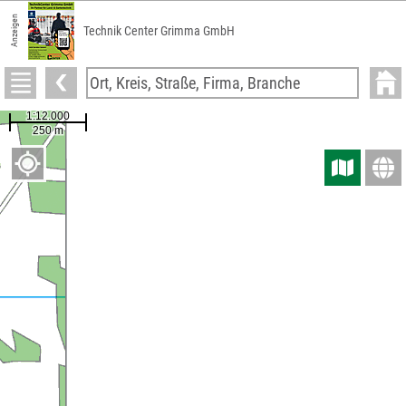
Anzeigen
Technik Center Grimma GmbH