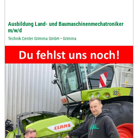
Ausbildung Land- und Baumaschinenmechatroniker
m/w/d
Technik Center Grimma GmbH • Grimma