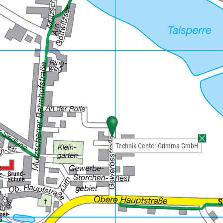
Technik Center Grimma GmbH