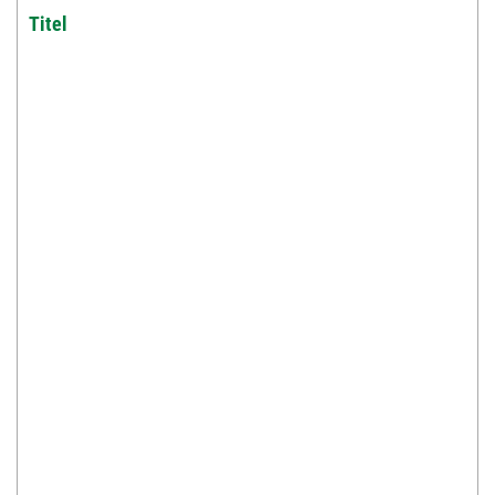
Titel