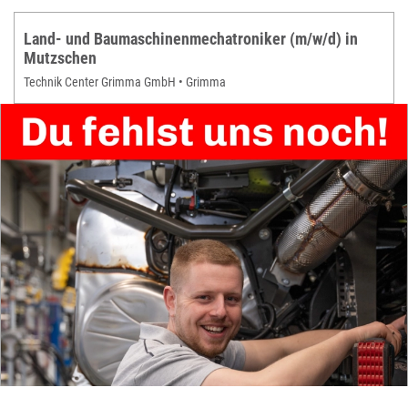
Land- und Baumaschinenmechatroniker (m/w/d) in
Mutzschen
Technik Center Grimma GmbH • Grimma