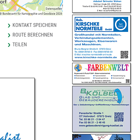
Datenquellen
 © Bundesamt für Kartographie und Geodäsie 2026
KONTAKT SPEICHERN
ROUTE BERECHNEN
TEILEN