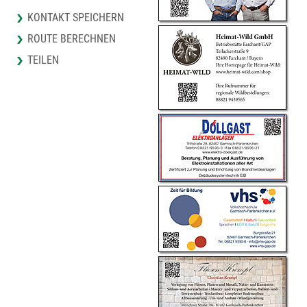
KONTAKT SPEICHERN
ROUTE BERECHNEN
TEILEN