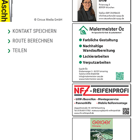
© Circus Media GmbH
KONTAKT SPEICHERN
ROUTE BERECHNEN
TEILEN