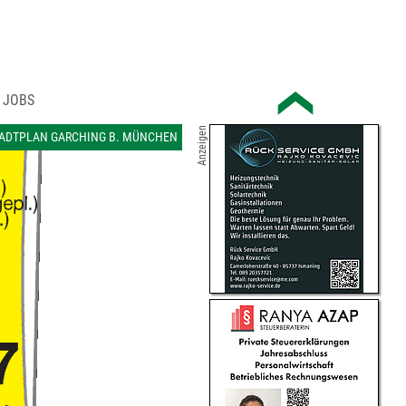
JOBS
Anzeigen
ADTPLAN GARCHING B. MÜNCHEN