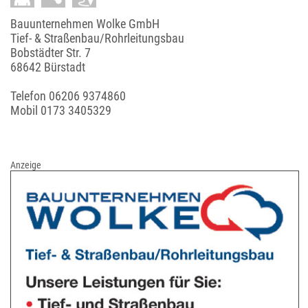
Bauunternehmen Wolke GmbH
Tief- & Straßenbau/Rohrleitungsbau
Bobstädter Str. 7
68642 Bürstadt
Telefon
06206 9374860
Mobil
0173 3405329
Anzeige