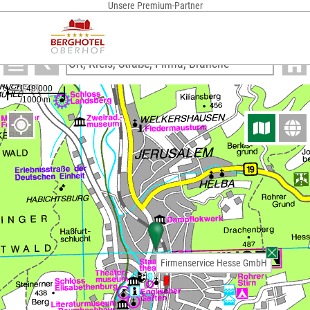
Unsere Premium-Partner
Anzeigen
Firmenservice Hesse GmbH
Firmenservice Hesse GmbH