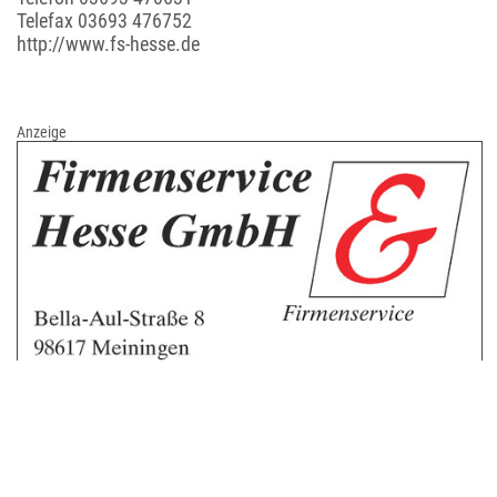
Telefax 03693 476752
http://www.fs-hesse.de
Anzeige