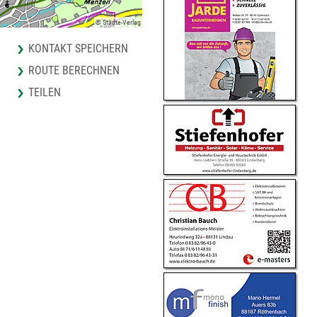
© Städte-Verlag
KONTAKT SPEICHERN
ROUTE BERECHNEN
TEILEN