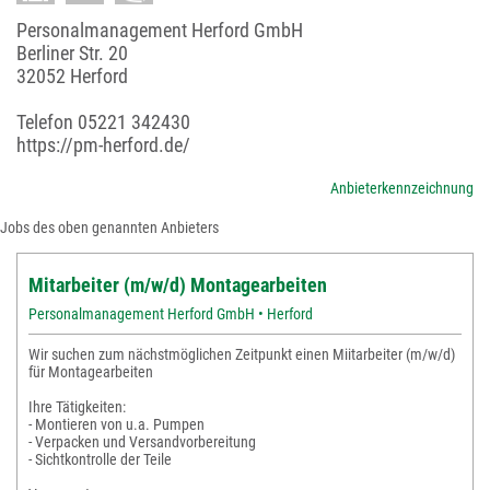
Personalmanagement Herford GmbH
Berliner Str. 20
32052 Herford
Telefon
05221 342430
https://pm-herford.de/
Anbieterkennzeichnung
Jobs des oben genannten Anbieters
Mitarbeiter (m/w/d) Montagearbeiten
Personalmanagement Herford GmbH • Herford
Wir suchen zum nächstmöglichen Zeitpunkt einen Miitarbeiter (m/w/d)
für Montagearbeiten
Ihre Tätigkeiten:
- Montieren von u.a. Pumpen
- Verpacken und Versandvorbereitung
- Sichtkontrolle der Teile