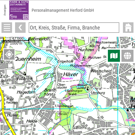
Anzeigen
Personalmanagement Herford GmbH