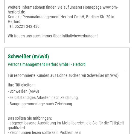
Weitere Informationen finden Sie auf unserer Homepage www.pm-
herford.de
Kontakt: Personalmanagement Herford GmbH, Berliner Str. 20 in
Herford
Tel. 05221 342 430
Wir freuen uns auch immer über Initiativbewerbungen!
Schweißer (m/w/d)
Personalmanagement Herford GmbH • Herford
Für renommierte Kunden aus Löhne suchen wir Schweißer (m/w/d)
Ihre Tätigkeiten:
- Schweißen (MAG)
- selbstständiges Arbeiten nach Zeichnung
- Baugruppenmontage nach Zeichnung
Das sollten Sie mitbringen:
- abgeschlossene Ausbildung im Metallbereich, die Sie für die Tätigkeit
qualifiziert
- Zeichnungen lesen sollte kein Problem sein