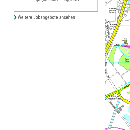
Weitere Jobangebote ansehen