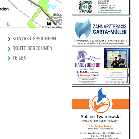
© Städte-Verlag
KONTAKT SPEICHERN
ROUTE BERECHNEN
TEILEN