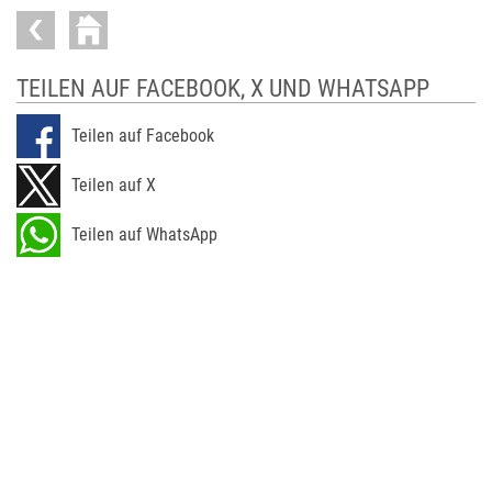
TEILEN AUF FACEBOOK, X UND WHATSAPP
Teilen auf Facebook
Teilen auf X
Teilen auf WhatsApp