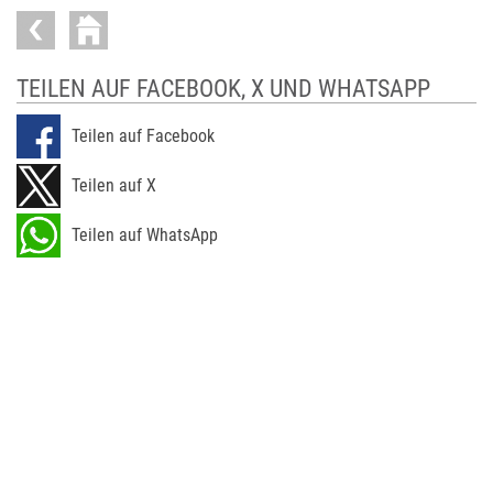
TEILEN AUF FACEBOOK, X UND WHATSAPP
Teilen auf Facebook
Teilen auf X
Teilen auf WhatsApp