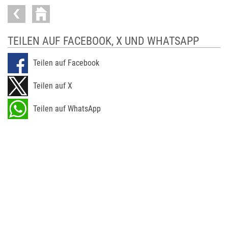
TEILEN AUF FACEBOOK, X UND WHATSAPP
Teilen auf Facebook
Teilen auf X
Teilen auf WhatsApp