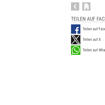
TEILEN AUF FA
Teilen auf Fa
Teilen auf X
Teilen auf Wh