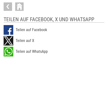
TEILEN AUF FACEBOOK, X UND WHATSAPP
Teilen auf Facebook
Teilen auf X
Teilen auf WhatsApp