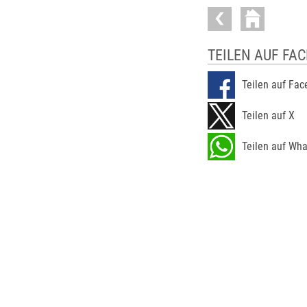
TEILEN AUF FA
Teilen auf Fa
Teilen auf X
Teilen auf Wh